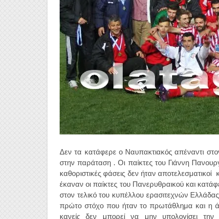
Δεν τα κατάφερε ο Ναυπακτιακός απέναντι στον
στην παράταση . Οι παίκτες του Γιάννη Πανουρ
καθοριστικές φάσεις δεν ήταν αποτελεσματικοί 
έκαναν οι παίκτες του Πανερυθραικού και κατά
στον τελικό του κυπέλλου ερασιτεχνών Ελλάδας.
πρώτο στόχο που ήταν το πρωτάθλημα και η ά
κανείς δεν μπορεί να μην υπολογίσει την 