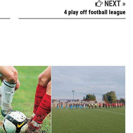
NEXT »
4 play off football league