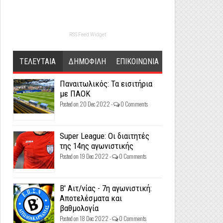
RSS Feed Widget
ΤΕΛΕΥΤΑΙΑ
ΔΗΜΟΦΙΛΗ
ΕΠΙΚΟΙΝΩΝΙΑ
Παναιτωλικός: Τα εισιτήρια
με ΠΑΟΚ
Posted on 20 Dec 2022 -
0 Comments
Super League: Οι διαιτητές
της 14ης αγωνιστικής
Posted on 19 Dec 2022 -
0 Comments
Β' Αιτ/νίας - 7η αγωνιστική:
Αποτελέσματα και
βαθμολογία
Posted on 18 Dec 2022 -
0 Comments