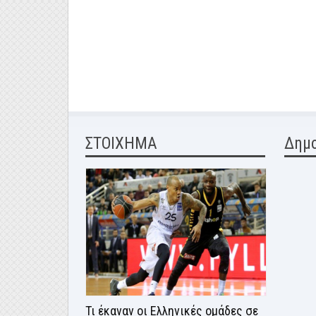
ΣΤΟΙΧΗΜΑ
Δημ
Τι έκαναν οι Ελληνικές ομάδες σε