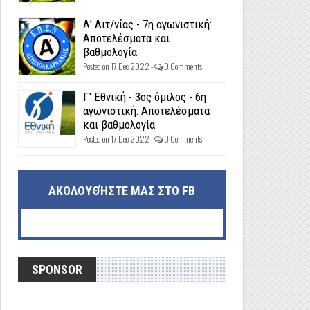
Α' Αιτ/νίας - 7η αγωνιστική:
Αποτελέσματα και
βαθμολογία
Posted on 17 Dec 2022 -
0 Comments
Γ' Εθνική - 3ος όμιλος - 6η
αγωνιστική: Αποτελέσματα
και βαθμολογία
Posted on 17 Dec 2022 -
0 Comments
ΑΚΟΛΟΥΘΉΣΤΕ ΜΑΣ ΣΤΟ FB
SPONSOR