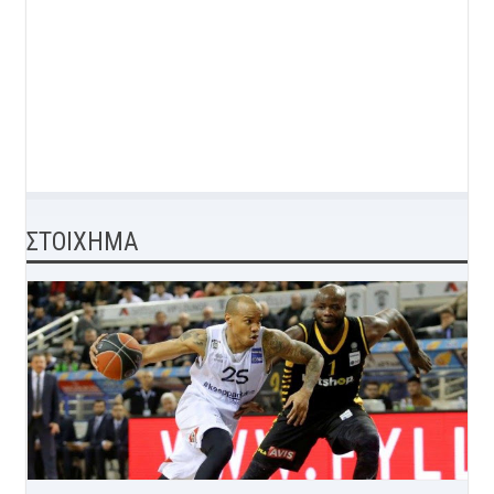
ΣΤΟΙΧΗΜΑ