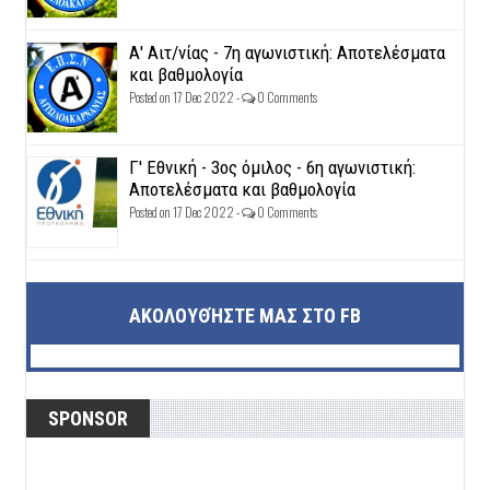
Α' Αιτ/νίας - 7η αγωνιστική: Αποτελέσματα
και βαθμολογία
Posted on 17 Dec 2022 -
0 Comments
Γ' Εθνική - 3ος όμιλος - 6η αγωνιστική:
Αποτελέσματα και βαθμολογία
Posted on 17 Dec 2022 -
0 Comments
ΑΚΟΛΟΥΘΉΣΤΕ ΜΑΣ ΣΤΟ FB
SPONSOR