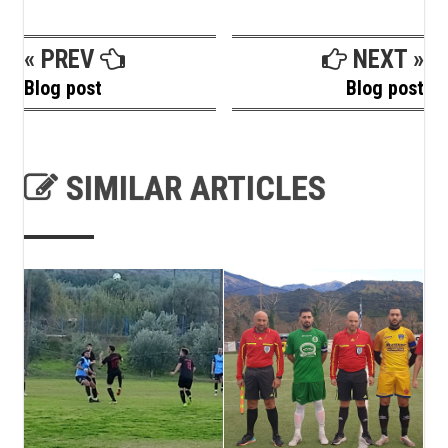
« PREV
NEXT »
Blog post
Blog post
SIMILAR ARTICLES