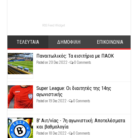
RSS Feed Widget
ΤΕΛΕΥΤΑΙΑ
ΔΗΜΟΦΙΛΗ
ΕΠΙΚΟΙΝΩΝΙΑ
Παναιτωλικός: Τα εισιτήρια με ΠΑΟΚ
Posted on 20 Dec 2022 -
0 Comments
Super League: Οι διαιτητές της 14ης
αγωνιστικής
Posted on 19 Dec 2022 -
0 Comments
Β' Αιτ/νίας - 7η αγωνιστική: Αποτελέσματα
και βαθμολογία
Posted on 18 Dec 2022 -
0 Comments