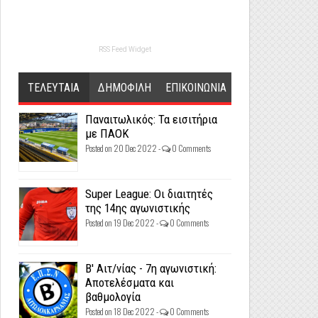
RSS Feed Widget
ΤΕΛΕΥΤΑΙΑ
ΔΗΜΟΦΙΛΗ
ΕΠΙΚΟΙΝΩΝΙΑ
Παναιτωλικός: Τα εισιτήρια
με ΠΑΟΚ
Posted on 20 Dec 2022 -
0 Comments
Super League: Οι διαιτητές
της 14ης αγωνιστικής
Posted on 19 Dec 2022 -
0 Comments
Β' Αιτ/νίας - 7η αγωνιστική:
Αποτελέσματα και
βαθμολογία
Posted on 18 Dec 2022 -
0 Comments