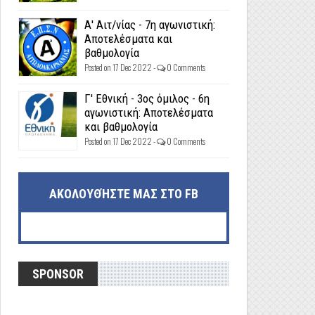
Α' Αιτ/νίας - 7η αγωνιστική:
Αποτελέσματα και
βαθμολογία
Posted on 17 Dec 2022 -
0 Comments
Γ' Εθνική - 3ος όμιλος - 6η
αγωνιστική: Αποτελέσματα
και βαθμολογία
Posted on 17 Dec 2022 -
0 Comments
ΑΚΟΛΟΥΘΉΣΤΕ ΜΑΣ ΣΤΟ FB
SPONSOR