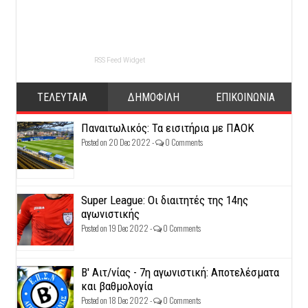
RSS Feed Widget
ΤΕΛΕΥΤΑΙΑ
ΔΗΜΟΦΙΛΗ
ΕΠΙΚΟΙΝΩΝΙΑ
Παναιτωλικός: Τα εισιτήρια με ΠΑΟΚ
Posted on 20 Dec 2022 -
0 Comments
Super League: Οι διαιτητές της 14ης
αγωνιστικής
Posted on 19 Dec 2022 -
0 Comments
Β' Αιτ/νίας - 7η αγωνιστική: Αποτελέσματα
και βαθμολογία
Posted on 18 Dec 2022 -
0 Comments