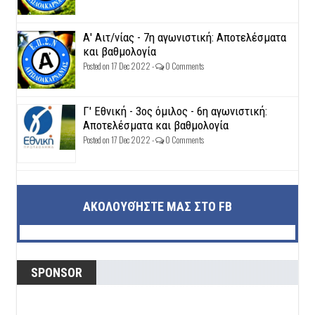
Α' Αιτ/νίας - 7η αγωνιστική: Αποτελέσματα
και βαθμολογία
Posted on 17 Dec 2022 -
0 Comments
Γ' Εθνική - 3ος όμιλος - 6η αγωνιστική:
Αποτελέσματα και βαθμολογία
Posted on 17 Dec 2022 -
0 Comments
ΑΚΟΛΟΥΘΉΣΤΕ ΜΑΣ ΣΤΟ FB
SPONSOR