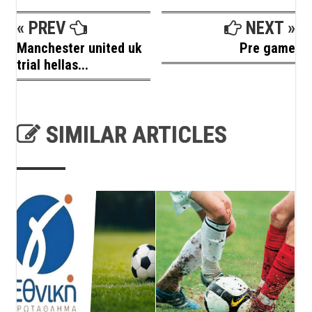
« PREV
NEXT »
Manchester united uk
Pre game
trial hellas...
SIMILAR ARTICLES