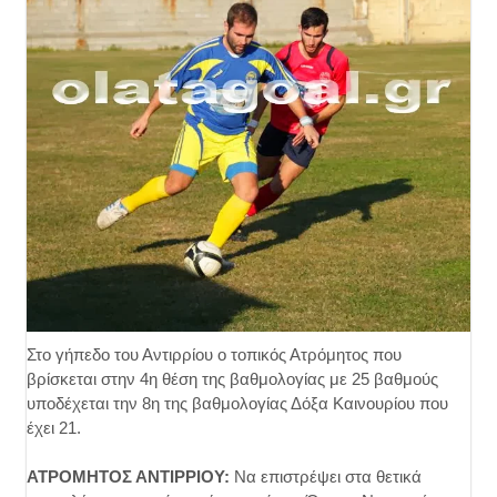
Στο γήπεδο του Αντιρρίου ο τοπικός Ατρόμητος που
βρίσκεται στην 4η θέση της βαθμολογίας με 25 βαθμούς
υποδέχεται την 8η της βαθμολογίας Δόξα Καινουρίου που
έχει 21.
ΑΤΡΟΜΗΤΟΣ ΑΝΤΙΡΡΙΟΥ:
Να επιστρέψει στα θετικά