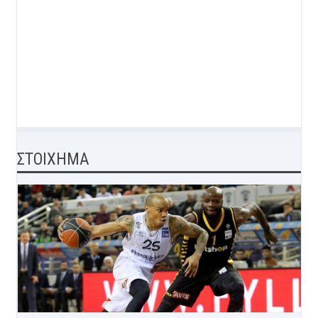
ΣΤΟΙΧΗΜΑ