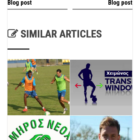
Blog post
Blog post
SIMILAR ARTICLES