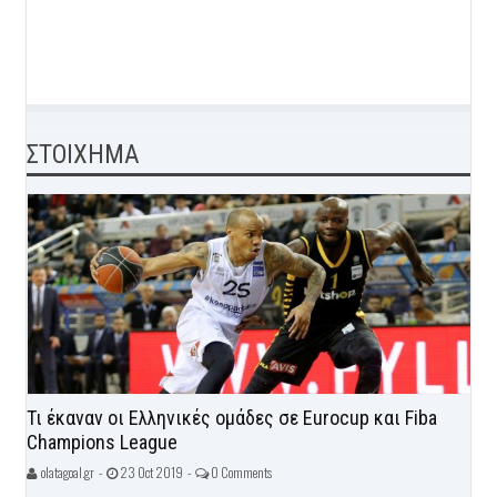
ΣΤΟΙΧΗΜΑ
Τι έκαναν οι Ελληνικές ομάδες σε Eurocup και Fiba
Champions League
olatagoal.gr -
23 Oct 2019 -
0 Comments