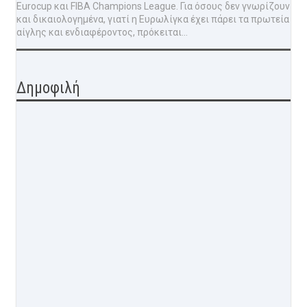
Eurocup και FIBA Champions League. Για όσους δεν γνωρίζουν
και δικαιολογημένα, γιατί η Ευρωλίγκα έχει πάρει τα πρωτεία
αίγλης και ενδιαφέροντος, πρόκειται...
Δημοφιλή