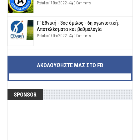
Posted on 17 Dec 2022 -
0 Comments
Γ' Εθνική - 3ος όμιλος - 6η αγωνιστική:
Αποτελέσματα και βαθμολογία
Posted on 17 Dec 2022 -
0 Comments
ΑΚΟΛΟΥΘΉΣΤΕ ΜΑΣ ΣΤΟ FB
SPONSOR