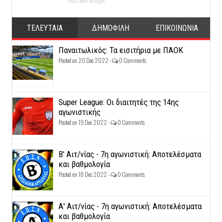
RSS Feed Widget
ΤΕΛΕΥΤΑΙΑ
ΔΗΜΟΦΙΛΗ
ΕΠΙΚΟΙΝΩΝΙΑ
Παναιτωλικός: Τα εισιτήρια με ΠΑΟΚ
Posted on 20 Dec 2022 -
0 Comments
Super League: Οι διαιτητές της 14ης
αγωνιστικής
Posted on 19 Dec 2022 -
0 Comments
Β' Αιτ/νίας - 7η αγωνιστική: Αποτελέσματα
και βαθμολογία
Posted on 18 Dec 2022 -
0 Comments
Α' Αιτ/νίας - 7η αγωνιστική: Αποτελέσματα
και βαθμολογία