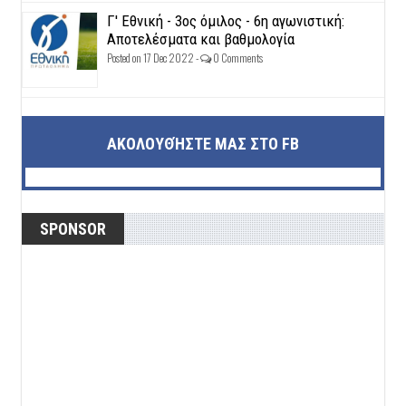
Γ' Εθνική - 3ος όμιλος - 6η αγωνιστική:
Αποτελέσματα και βαθμολογία
Posted on 17 Dec 2022 -
0 Comments
ΑΚΟΛΟΥΘΉΣΤΕ ΜΑΣ ΣΤΟ FB
SPONSOR