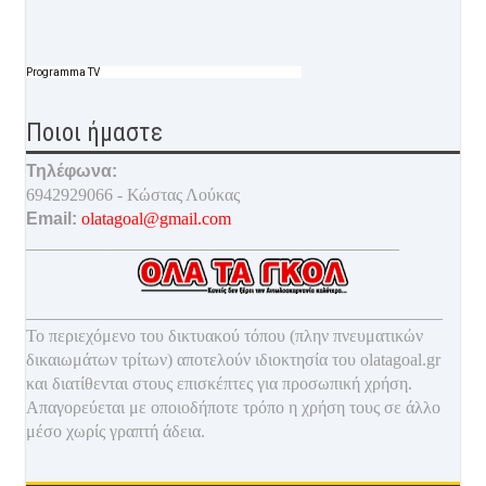
Programma TV
Ποιοι ήμαστε
Τηλέφωνα:
6942929066 - Κώστας Λούκας
Email:
olatagoal@gmail.com
___________________________________________
________________________________________________
Το περιεχόμενο του δικτυακού τόπου (πλην πνευματικών
δικαιωμάτων τρίτων) αποτελούν ιδιοκτησία του olatagoal.gr
και διατίθενται στους επισκέπτες για προσωπική χρήση.
Απαγορεύεται με οποιοδ
ήποτε τρόπο η χρήση τους σε άλλο
μέσο χωρίς γραπτή άδεια.