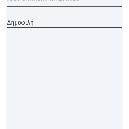
Δημοφιλή