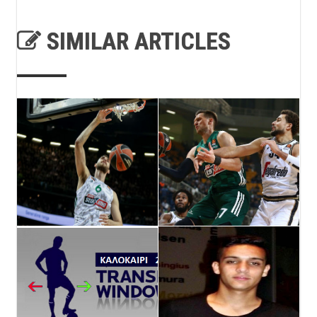
SIMILAR ARTICLES