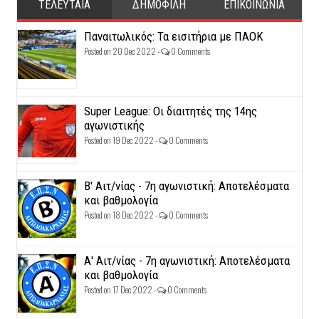
ΤΕΛΕΥΤΑΙΑ
ΔΗΜΟΦΙΛΗ
ΕΠΙΚΟΙΝΩΝΙΑ
Παναιτωλικός: Τα εισιτήρια με ΠΑΟΚ
Posted on 20 Dec 2022 -
0 Comments
Super League: Οι διαιτητές της 14ης
αγωνιστικής
Posted on 19 Dec 2022 -
0 Comments
Β' Αιτ/νίας - 7η αγωνιστική: Αποτελέσματα
και βαθμολογία
Posted on 18 Dec 2022 -
0 Comments
Α' Αιτ/νίας - 7η αγωνιστική: Αποτελέσματα
και βαθμολογία
Posted on 17 Dec 2022 -
0 Comments