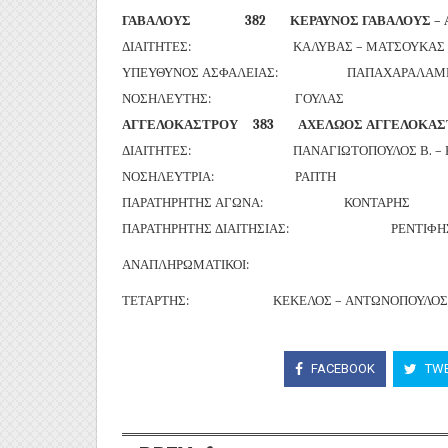
ΓΑΒΑΛΟΥΣ 382 ΚΕΡΑΥΝΟΣ ΓΑΒΑΛΟΥΣ – Α
ΔΙΑΙΤΗΤΕΣ: ΚΑΛΥΒΑΣ – ΜΑΤΣΟΥΚΑΣ – 
ΥΠΕΥΘΥΝΟΣ ΑΣΦΑΛΕΙΑΣ: ΠΑΠΑΧΑΡΑΛΑΜ
ΝΟΣΗΛΕΥΤΗΣ: ΓΟΥΛΑΣ
ΑΓΓΕΛΟΚΑΣΤΡΟΥ 383 ΑΧΕΛΩΟΣ ΑΓΓΕΛΟΚΑΣΤΡ
ΔΙΑΙΤΗΤΕΣ: ΠΑΝΑΓΙΩΤΟΠΟΥΛΟΣ Β. – ΚΩΣ
ΝΟΣΗΛΕΥΤΡΙΑ: ΡΑΠΤΗ
ΠΑΡΑΤΗΡΗΤΗΣ ΑΓΩΝΑ: ΚΟΝΤΑΡΗΣ
ΠΑΡΑΤΗΡΗΤΗΣ ΔΙΑΙΤΗΣΙΑΣ: ΡΕΝΤΙΦΗ
ΑΝΑΠΛΗΡΩΜΑΤΙΚΟΙ:
ΤΕΤΑΡΤΗΣ: ΚΕΚΕΛΟΣ – ΑΝΤΩΝΟΠΟΥΛΟΣ – ΤΣ
FACEBOOK
TWE