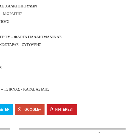
Ε ΧΑΛΚΙΟΠΟΥΛΩΝ
ΜΩΡΑΪΤΗΣ
ΠΟΥΣ
ΟΥ – ΦΛΟΓΑ ΠΑΛΑΙΟΜΑΝΙΝΑΣ
ΤΑΡΑΣ - ΖΥΓΟΥΡΗΣ
Σ
ΙΚΝΑΣ - ΚΑΡΑΒΑΣΙΛΗΣ
ETER
GOOGLE+
PINTEREST