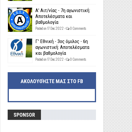
Α' Αιτ/νίας - 7η αγωνιστική:
Αποτελέσματα και
βαθμολογία
Posted on 17 Dec 2022 -
0 Comments
Γ' Εθνική - 3ος όμιλος - 6η
αγωνιστική: Αποτελέσματα
και βαθμολογία
Posted on 17 Dec 2022 -
0 Comments
ΑΚΟΛΟΥΘΉΣΤΕ ΜΑΣ ΣΤΟ FB
SPONSOR