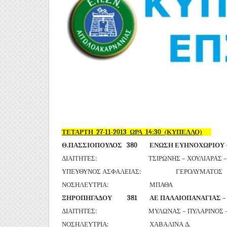
ΤΕΤΑΡΤΗ 27-11-2013 ΩΡΑ 14:30 (ΚΥΠΕΛΛΟ)
Θ.ΠΑΣΣΙΟΠΟΥΛΟΣ 380 ΕΝΩΣΗ ΕΥΗΝΟΧΩΡΙΟΥ –
ΔΙΑΙΤΗΤΕΣ: ΤΣΙΡΩΝΗΣ – ΧΟΥΛΙΑΡΑΣ – Σ
ΥΠΕΥΘΥΝΟΣ ΑΣΦΑΛΕΙΑΣ: ΓΕΡΟΛΥΜΑΤΟΣ
ΝΟΣΗΛΕΥΤΡΙΑ: ΜΠΑΘΑ
ΞΗΡΟΠΗΓΑΔΟΥ 381 ΑΕ ΠΑΛΑΙΟΠΑΝΑΓΙΑΣ – 
ΔΙΑΙΤΗΤΕΣ: ΜΥΛΩΝΑΣ – ΠΥΛΑΡΙΝΟΣ - 
ΝΟΣΗΛΕΥΤΡΙΑ: ΧΑΒΑΛΙΝΑ Δ.