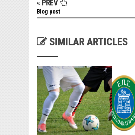
« PREV
Blog post
SIMILAR ARTICLES