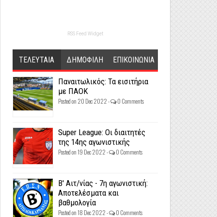
RSS Feed Widget
ΤΕΛΕΥΤΑΙΑ
ΔΗΜΟΦΙΛΗ
ΕΠΙΚΟΙΝΩΝΙΑ
Παναιτωλικός: Τα εισιτήρια
με ΠΑΟΚ
Posted on 20 Dec 2022 -
0 Comments
Super League: Οι διαιτητές
της 14ης αγωνιστικής
Posted on 19 Dec 2022 -
0 Comments
Β' Αιτ/νίας - 7η αγωνιστική:
Αποτελέσματα και
βαθμολογία
Posted on 18 Dec 2022 -
0 Comments