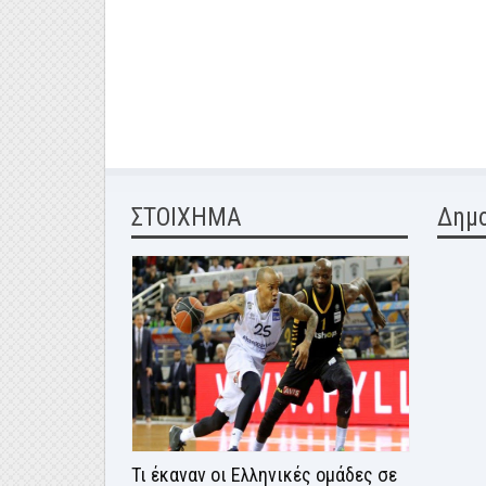
ΣΤΟΙΧΗΜΑ
Δημ
Τι έκαναν οι Ελληνικές ομάδες σε