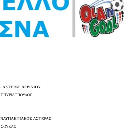
 ΑΣΤΕΡΑΣ ΑΓΡΙΝΙΟΥ
ΠΥΡΙΔΟΠΟΥΛΟΣ
ΝΑΥΠΑΚΤΙΑΚΟΣ ΑΣΤΕΡΑΣ
ΣΟΥΖΑΣ