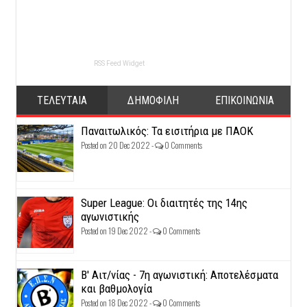
RSS Feed Widget
ΤΕΛΕΥΤΑΙΑ
ΔΗΜΟΦΙΛΗ
ΕΠΙΚΟΙΝΩΝΙΑ
Παναιτωλικός: Τα εισιτήρια με ΠΑΟΚ
Posted on 20 Dec 2022 -
0 Comments
Super League: Οι διαιτητές της 14ης
αγωνιστικής
Posted on 19 Dec 2022 -
0 Comments
Β' Αιτ/νίας - 7η αγωνιστική: Αποτελέσματα
και βαθμολογία
Posted on 18 Dec 2022 -
0 Comments