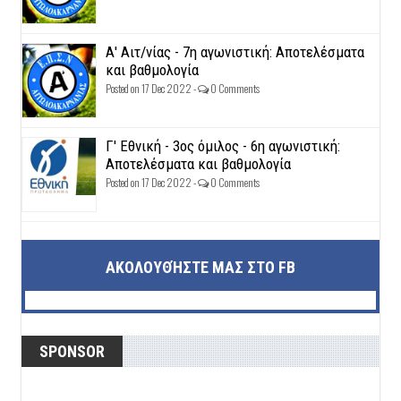
Α' Αιτ/νίας - 7η αγωνιστική: Αποτελέσματα
και βαθμολογία
Posted on 17 Dec 2022 -
0 Comments
Γ' Εθνική - 3ος όμιλος - 6η αγωνιστική:
Αποτελέσματα και βαθμολογία
Posted on 17 Dec 2022 -
0 Comments
ΑΚΟΛΟΥΘΉΣΤΕ ΜΑΣ ΣΤΟ FB
SPONSOR