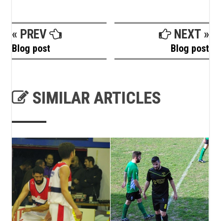
« PREV
NEXT »
Blog post
Blog post
SIMILAR ARTICLES