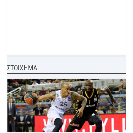
ΣΤΟΙΧΗΜΑ