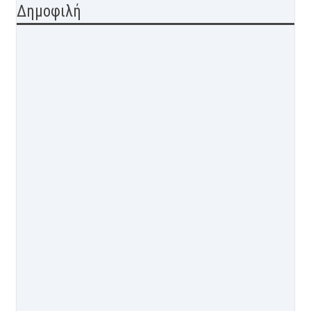
Δημοφιλή