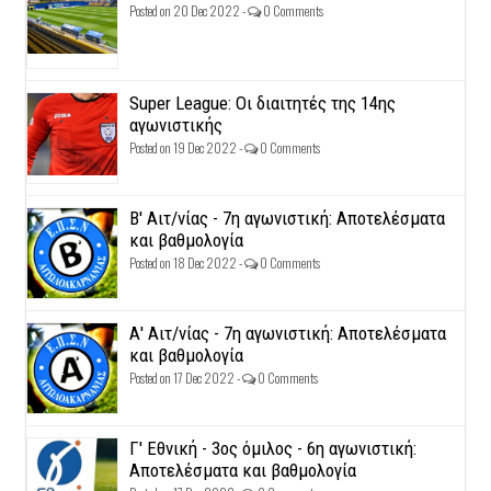
Posted on 20 Dec 2022 -
0 Comments
Super League: Οι διαιτητές της 14ης
αγωνιστικής
Posted on 19 Dec 2022 -
0 Comments
Β' Αιτ/νίας - 7η αγωνιστική: Αποτελέσματα
και βαθμολογία
Posted on 18 Dec 2022 -
0 Comments
Α' Αιτ/νίας - 7η αγωνιστική: Αποτελέσματα
και βαθμολογία
Posted on 17 Dec 2022 -
0 Comments
Γ' Εθνική - 3ος όμιλος - 6η αγωνιστική:
Αποτελέσματα και βαθμολογία