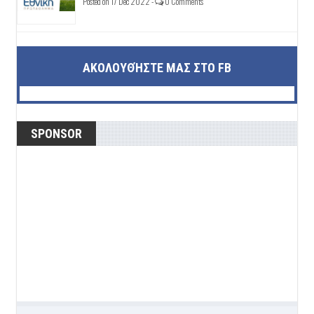
Posted on 17 Dec 2022 -
0 Comments
ΑΚΟΛΟΥΘΉΣΤΕ ΜΑΣ ΣΤΟ FB
SPONSOR