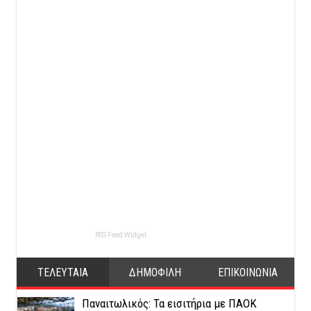
RSS Feed Widget
ΤΕΛΕΥΤΑΙΑ
ΔΗΜΟΦΙΛΗ
ΕΠΙΚΟΙΝΩΝΙΑ
Παναιτωλικός: Τα εισιτήρια με ΠΑΟΚ