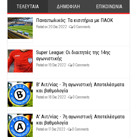
ΤΕΛΕΥΤΑΙΑ
ΔΗΜΟΦΙΛΗ
ΕΠΙΚΟΙΝΩΝΙΑ
Παναιτωλικός: Τα εισιτήρια με ΠΑΟΚ
Posted on 20 Dec 2022 -
0 Comments
Super League: Οι διαιτητές της 14ης
αγωνιστικής
Posted on 19 Dec 2022 -
0 Comments
Β' Αιτ/νίας - 7η αγωνιστική: Αποτελέσματα
και βαθμολογία
Posted on 18 Dec 2022 -
0 Comments
Α' Αιτ/νίας - 7η αγωνιστική: Αποτελέσματα
και βαθμολογία
Posted on 17 Dec 2022 -
0 Comments