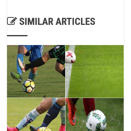
SIMILAR ARTICLES