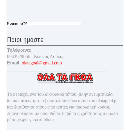
Programma TV
Ποιοι ήμαστε
Τηλέφωνα:
6942929066 - Κώστας Λούκας
Email:
olatagoal@gmail.com
___________________________________________
________________________________________________
Το περιεχόμενο του δικτυακού τόπου (πλην πνευματικών
δικαιωμάτων τρίτων) αποτελούν ιδιοκτησία του olatagoal.gr
και διατίθενται στους επισκέπτες για προσωπική χρήση.
Απαγορεύεται με οποιοδ
ήποτε τρόπο η χρήση τους σε άλλο
μέσο χωρίς γραπτή άδεια.