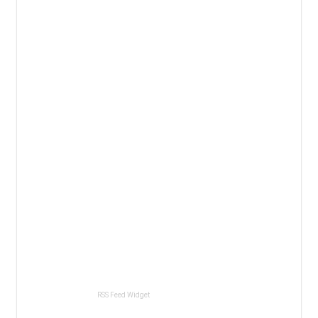
RSS Feed Widget