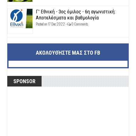
Γ' Εθνική - 3ος όμιλος - 6η αγωνιστική:
Αποτελέσματα και βαθμολογία
Posted on 17 Dec 2022 -
0 Comments
ΑΚΟΛΟΥΘΉΣΤΕ ΜΑΣ ΣΤΟ FB
SPONSOR