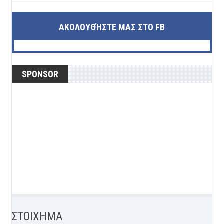
ΑΚΟΛΟΥΘΉΣΤΕ ΜΑΣ ΣΤΟ FB
SPONSOR
ΣΤΟΙΧΗΜΑ