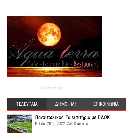
RSS Feed Widget
ΤΕΛΕΥΤΑΙΑ
ΔΗΜΟΦΙΛΗ
ΕΠΙΚΟΙΝΩΝΙΑ
Παναιτωλικός: Τα εισιτήρια με ΠΑΟΚ
Posted on 20 Dec 2022 -
0 Comments