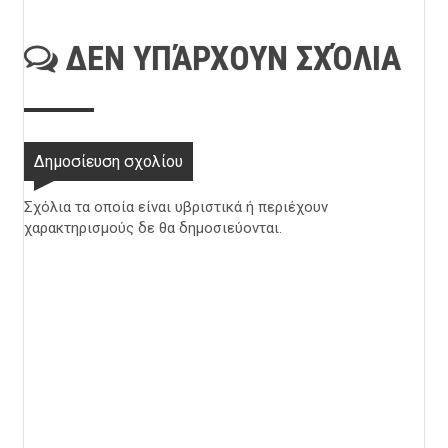
ΔΕΝ ΥΠΆΡΧΟΥΝ ΣΧΌΛΙΑ
Δημοσίευση σχολίου
Σχόλια τα οποία είναι υβριστικά ή περιέχουν
χαρακτηρισμούς δε θα δημοσιεύονται.