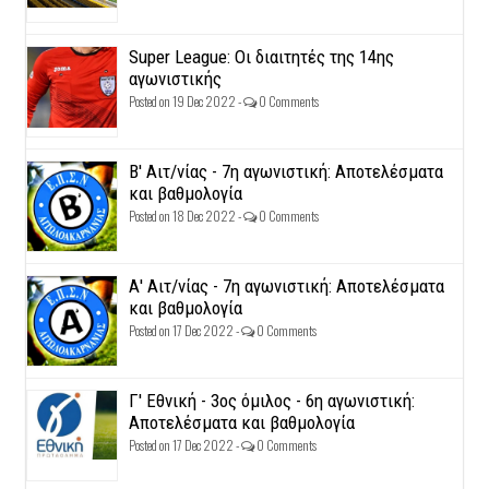
Super League: Οι διαιτητές της 14ης
αγωνιστικής
Posted on 19 Dec 2022 -
0 Comments
Β' Αιτ/νίας - 7η αγωνιστική: Αποτελέσματα
και βαθμολογία
Posted on 18 Dec 2022 -
0 Comments
Α' Αιτ/νίας - 7η αγωνιστική: Αποτελέσματα
και βαθμολογία
Posted on 17 Dec 2022 -
0 Comments
Γ' Εθνική - 3ος όμιλος - 6η αγωνιστική:
Αποτελέσματα και βαθμολογία
Posted on 17 Dec 2022 -
0 Comments