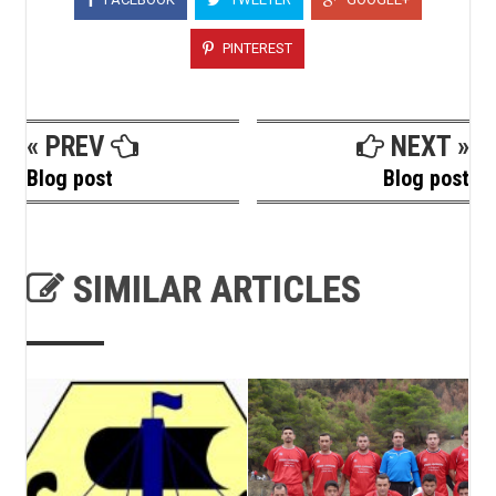
PINTEREST
« PREV
NEXT »
Blog post
Blog post
SIMILAR ARTICLES