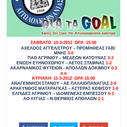
ΣΑΒΒΑΤΟ 10-3-2012 ΩΡΑ 15:00
ΑΧΕΛΩΟΣ ΑΓΓΕΛ/ΣΤΡΟΥ – ΠΡΟΜΗΘΕΑΣ ΓΑΒ/
ΜΝΗΣ
3-0
ΠΑΟ ΑΓΡΙΝΙΟΥ – ΜΕΔΕΩΝ ΚΑΤΟΥΝΑΣ
3-3
ΕΝΩΣΗ ΕΥΗΝΟΧΩΡΙΟΥ – ΑΕΤΟΣ ΣΤΑΜΝΑΣ
1-2
ΑΚΑΡΝΑΝΙΚΟΣ ΦΥΤΕΙΩΝ - ΑΠΟΛΛΩΝ ΔΟΚΙΜΙΟΥ
0-3
α.α
ΚΥΡΙΑΚΗ 11-3-2012 ΩΡΑ 15:00
ΑΝΑΓΕΝΝΗΣΗ ΣΤΑΝΟΥ – ΑΕ ΠΑΛΑΙΟΠΑΝΑΓΙΑΣ
2-0
ΑΡΑΚΥΝΘΟΣ ΜΑΤΑΡΑΓΚΑΣ – ΑΣΤΕΡΑΣ ΚΕΦ/ΣΟΥ
1-0
ΕΛΠΙΔΕΣ ΑΓΡΙΝΙΟΥ – ΙΔΟΜΕΝΕΑΣ ΕΜΠΕΣΣΟΥ
6-1
ΑΟ ΛΥΓΙΑΣ – Ν.ΘΕΡΜΙΟΣ ΑΠΟΛΛΩΝ
2-1