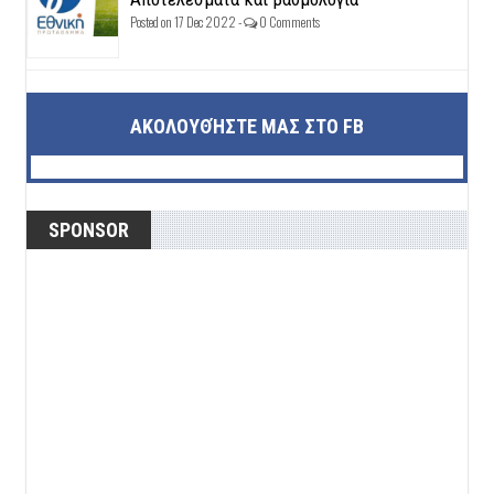
Posted on 17 Dec 2022 -
0 Comments
ΑΚΟΛΟΥΘΉΣΤΕ ΜΑΣ ΣΤΟ FB
SPONSOR