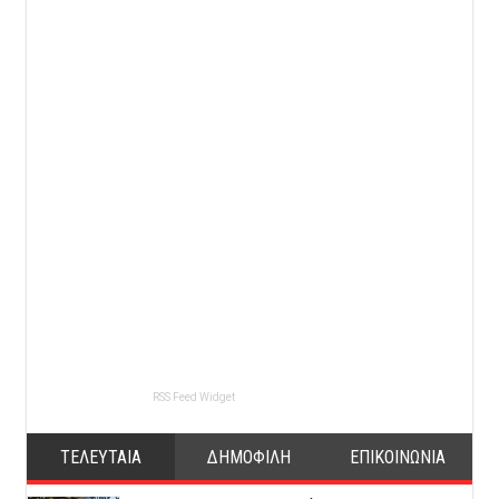
RSS Feed Widget
ΤΕΛΕΥΤΑΙΑ
ΔΗΜΟΦΙΛΗ
ΕΠΙΚΟΙΝΩΝΙΑ