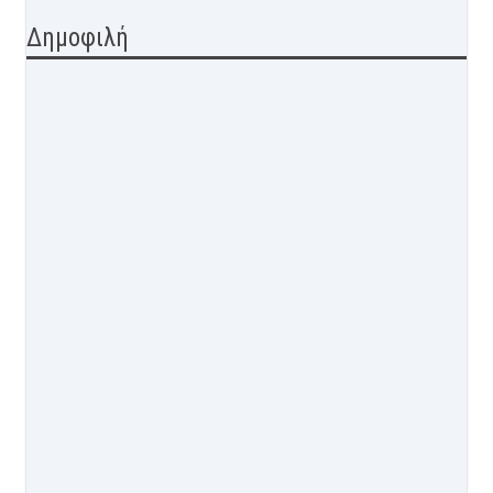
Δημοφιλή