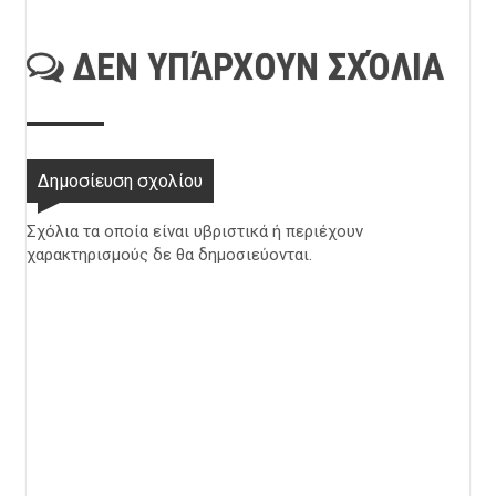
ΔΕΝ ΥΠΆΡΧΟΥΝ ΣΧΌΛΙΑ
Δημοσίευση σχολίου
Σχόλια τα οποία είναι υβριστικά ή περιέχουν
χαρακτηρισμούς δε θα δημοσιεύονται.