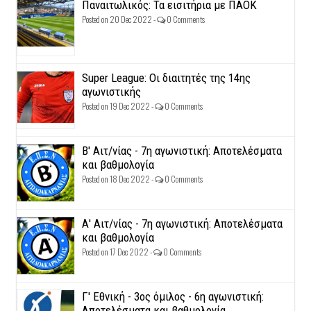
Παναιτωλικός: Τα εισιτήρια με ΠΑΟΚ
Posted on 20 Dec 2022 -
0 Comments
Super League: Οι διαιτητές της 14ης
αγωνιστικής
Posted on 19 Dec 2022 -
0 Comments
Β' Αιτ/νίας - 7η αγωνιστική: Αποτελέσματα
και βαθμολογία
Posted on 18 Dec 2022 -
0 Comments
Α' Αιτ/νίας - 7η αγωνιστική: Αποτελέσματα
και βαθμολογία
Posted on 17 Dec 2022 -
0 Comments
Γ' Εθνική - 3ος όμιλος - 6η αγωνιστική:
Αποτελέσματα και βαθμολογία