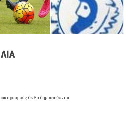
ΛΙΑ
αρακτηρισμούς δε θα δημοσιεύονται.