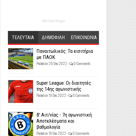
RSS Feed Widget
ΤΕΛΕΥΤΑΙΑ
ΔΗΜΟΦΙΛΗ
ΕΠΙΚΟΙΝΩΝΙΑ
Παναιτωλικός: Τα εισιτήρια
με ΠΑΟΚ
Posted on 20 Dec 2022 -
0 Comments
Super League: Οι διαιτητές
της 14ης αγωνιστικής
Posted on 19 Dec 2022 -
0 Comments
Β' Αιτ/νίας - 7η αγωνιστική:
Αποτελέσματα και
βαθμολογία
Posted on 18 Dec 2022 -
0 Comments