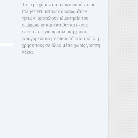
Το περιεχόμενο του δικτυακού τόπου
(πλην πνευματικών δικαιωμάτων
τρίτων) αποτελούν ιδιοκτησία του
olatagoal.gr και διατίθενται στους
επισκέπτες για προσωπική χρήση.
Απαγορεύεται με οποιοδ
ήποτε τρόπο η
χρήση τους σε άλλο μέσο χωρίς γραπτή
άδεια.