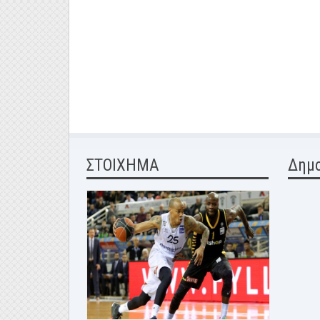
ΣΤΟΙΧΗΜΑ
Δημ