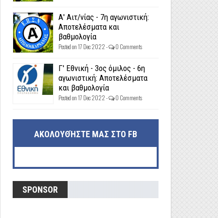
Α' Αιτ/νίας - 7η αγωνιστική:
Αποτελέσματα και
βαθμολογία
Posted on 17 Dec 2022 -
0 Comments
Γ' Εθνική - 3ος όμιλος - 6η
αγωνιστική: Αποτελέσματα
και βαθμολογία
Posted on 17 Dec 2022 -
0 Comments
ΑΚΟΛΟΥΘΉΣΤΕ ΜΑΣ ΣΤΟ FB
SPONSOR