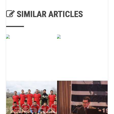
SIMILAR ARTICLES