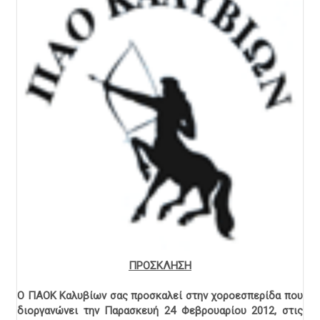
ΠΡΟΣΚΛΗΣΗ
Ο ΠΑΟΚ Καλυβίων σας προσκαλεί στην χοροεσπερίδα που
διοργανώνει την Παρασκευή 24 Φεβρουαρίου 2012, στις