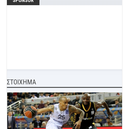
SPONSOR
ΣΤΟΙΧΗΜΑ