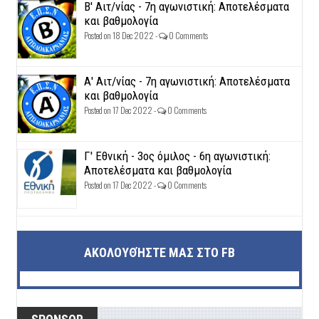
Β' Αιτ/νίας - 7η αγωνιστική: Αποτελέσματα
και βαθμολογία
Posted on 18 Dec 2022 -
0 Comments
Α' Αιτ/νίας - 7η αγωνιστική: Αποτελέσματα
και βαθμολογία
Posted on 17 Dec 2022 -
0 Comments
Γ' Εθνική - 3ος όμιλος - 6η αγωνιστική:
Αποτελέσματα και βαθμολογία
Posted on 17 Dec 2022 -
0 Comments
ΑΚΟΛΟΥΘΉΣΤΕ ΜΑΣ ΣΤΟ FB