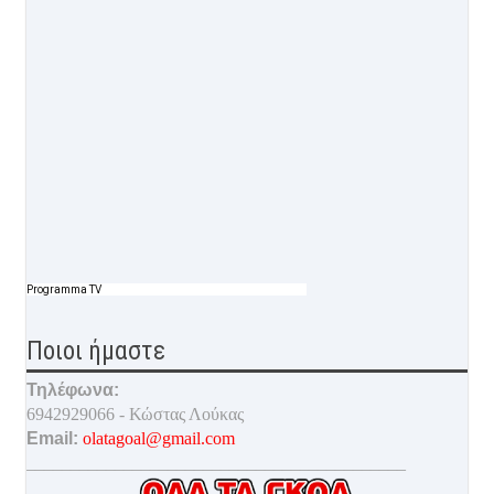
Programma TV
Ποιοι ήμαστε
Τηλέφωνα:
6942929066 - Κώστας Λούκας
Email:
olatagoal@gmail.com
___________________________________________