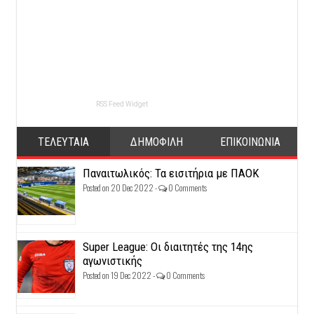
RSS Feed Widget
ΤΕΛΕΥΤΑΙΑ
ΔΗΜΟΦΙΛΗ
ΕΠΙΚΟΙΝΩΝΙΑ
Παναιτωλικός: Τα εισιτήρια με ΠΑΟΚ
Posted on 20 Dec 2022 -
0 Comments
Super League: Οι διαιτητές της 14ης
αγωνιστικής
Posted on 19 Dec 2022 -
0 Comments