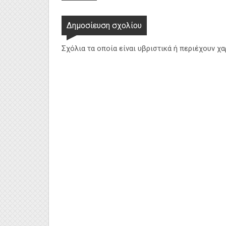
Δημοσίευση σχολίου
Σχόλια τα οποία είναι υβριστικά ή περιέχουν χ