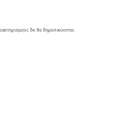
αρακτηρισμούς δε θα δημοσιεύονται.