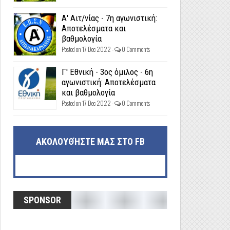
Α' Αιτ/νίας - 7η αγωνιστική:
Αποτελέσματα και
βαθμολογία
Posted on 17 Dec 2022 -
0 Comments
Γ' Εθνική - 3ος όμιλος - 6η
αγωνιστική: Αποτελέσματα
και βαθμολογία
Posted on 17 Dec 2022 -
0 Comments
ΑΚΟΛΟΥΘΉΣΤΕ ΜΑΣ ΣΤΟ FB
SPONSOR