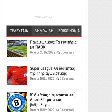
RSS Feed Widget
ΤΕΛΕΥΤΑΙΑ
ΔΗΜΟΦΙΛΗ
ΕΠΙΚΟΙΝΩΝΙΑ
Παναιτωλικός: Τα εισιτήρια
με ΠΑΟΚ
Posted on 20 Dec 2022 -
0 Comments
Super League: Οι διαιτητές
της 14ης αγωνιστικής
Posted on 19 Dec 2022 -
0 Comments
Β' Αιτ/νίας - 7η αγωνιστική:
Αποτελέσματα και
βαθμολογία
Posted on 18 Dec 2022 -
0 Comments