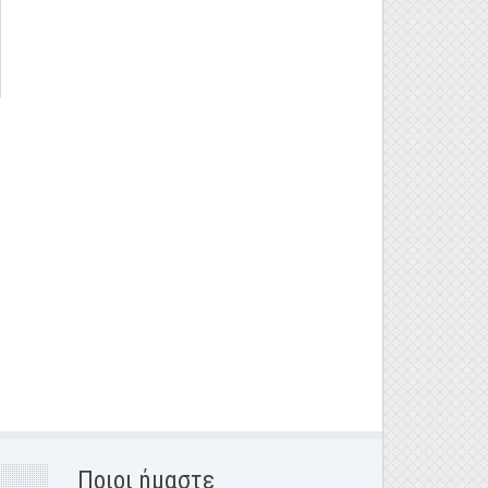
Ποιοι ήμαστε