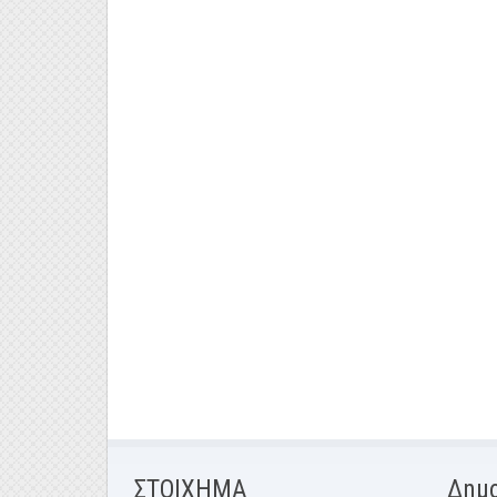
ΣΤΟΙΧΗΜΑ
Δημ