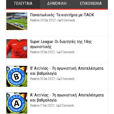
ΤΕΛΕΥΤΑΙΑ
ΔΗΜΟΦΙΛΗ
ΕΠΙΚΟΙΝΩΝΙΑ
Παναιτωλικός: Τα εισιτήρια με ΠΑΟΚ
Posted on 20 Dec 2022 -
0 Comments
Super League: Οι διαιτητές της 14ης
αγωνιστικής
Posted on 19 Dec 2022 -
0 Comments
Β' Αιτ/νίας - 7η αγωνιστική: Αποτελέσματα
και βαθμολογία
Posted on 18 Dec 2022 -
0 Comments
Α' Αιτ/νίας - 7η αγωνιστική: Αποτελέσματα
και βαθμολογία
Posted on 17 Dec 2022 -
0 Comments