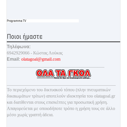
Programma TV
Ποιοι ήμαστε
Τηλέφωνα:
6942929066 - Κώστας Λούκας
Email:
olatagoal@gmail.com
___________________________________________
________________________________________________
Το περιεχόμενο του δικτυακού τόπου (πλην πνευματικών
δικαιωμάτων τρίτων) αποτελούν ιδιοκτησία του olatagoal.gr
και διατίθενται στους επισκέπτες για προσωπική χρήση.
Απαγορεύεται με οποιοδ
ήποτε τρόπο η χρήση τους σε άλλο
μέσο χωρίς γραπτή άδεια.