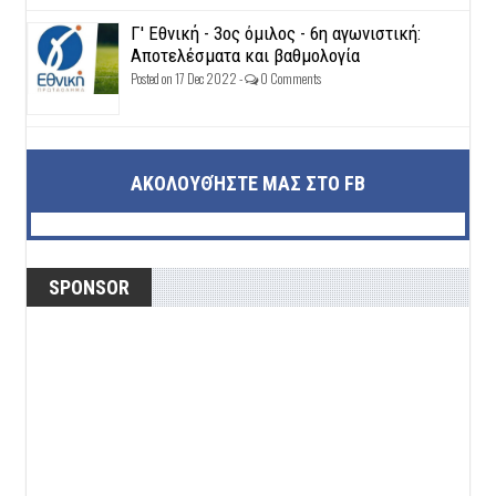
Γ' Εθνική - 3ος όμιλος - 6η αγωνιστική:
Αποτελέσματα και βαθμολογία
Posted on 17 Dec 2022 -
0 Comments
ΑΚΟΛΟΥΘΉΣΤΕ ΜΑΣ ΣΤΟ FB
SPONSOR