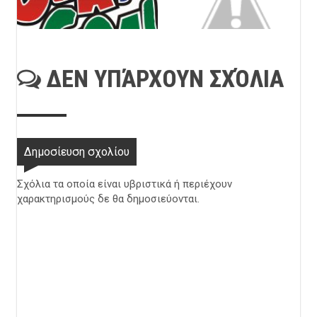
ΔΕΝ ΥΠΆΡΧΟΥΝ ΣΧΌΛΙΑ
Δημοσίευση σχολίου
Σχόλια τα οποία είναι υβριστικά ή περιέχουν
χαρακτηρισμούς δε θα δημοσιεύονται.