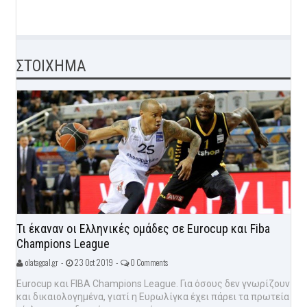
ΣΤΟΙΧΗΜΑ
Τι έκαναν οι Ελληνικές ομάδες σε Eurocup και Fiba
Champions League
olatagoal.gr -
23 Oct 2019 -
0 Comments
Eurocup και FIBA Champions League. Για όσους δεν γνωρίζουν
και δικαιολογημένα, γιατί η Ευρωλίγκα έχει πάρει τα πρωτεία